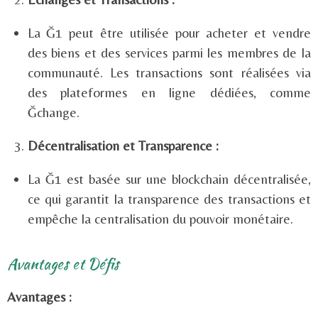
La Ğ1 peut être utilisée pour acheter et vendre
des biens et des services parmi les membres de la
communauté. Les transactions sont réalisées via
des plateformes en ligne dédiées, comme
Ğchange.
Décentralisation et Transparence :
La Ğ1 est basée sur une blockchain décentralisée,
ce qui garantit la transparence des transactions et
empêche la centralisation du pouvoir monétaire.
Avantages et Défis
Avantages :