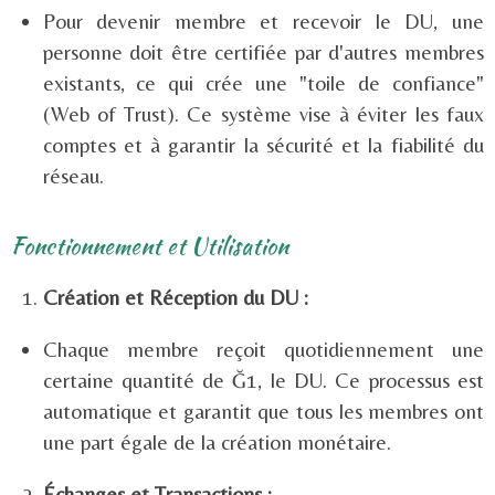
Pour devenir membre et recevoir le DU, une
personne doit être certifiée par d'autres membres
existants, ce qui crée une "toile de confiance"
(Web of Trust). Ce système vise à éviter les faux
comptes et à garantir la sécurité et la fiabilité du
réseau.
Fonctionnement et Utilisation
Création et Réception du DU :
Chaque membre reçoit quotidiennement une
certaine quantité de Ğ1, le DU. Ce processus est
automatique et garantit que tous les membres ont
une part égale de la création monétaire.
Échanges et Transactions :