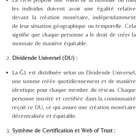
les individus doivent avoir une égalité relative
devant la création monétaire, indépendamment
de leur situation géographique ou temporelle. Cela
signifie que chaque personne a le droit de créer la
monnaie de manière équitable.
Dividende Universel (DU) :
La Ğ1 est distribuée selon un Dividende Universel,
une somme créée quotidiennement et de manière
identique pour chaque membre du réseau. Chaque
personne inscrite et certifiée dans la communauté
reçoit ce DU, ce qui assure une création monétaire
décentralisée et équitable.
Système de Certification et Web of Trust :