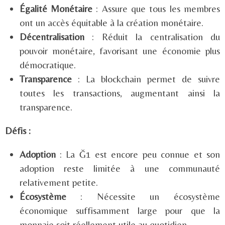
Égalité Monétaire
: Assure que tous les membres
ont un accès équitable à la création monétaire.
Décentralisation
: Réduit la centralisation du
pouvoir monétaire, favorisant une économie plus
démocratique.
Transparence
: La blockchain permet de suivre
toutes les transactions, augmentant ainsi la
transparence.
Défis :
Adoption
: La Ğ1 est encore peu connue et son
adoption reste limitée à une communauté
relativement petite.
Écosystème
: Nécessite un écosystème
économique suffisamment large pour que la
monnaie soit réellement utile au quotidien.