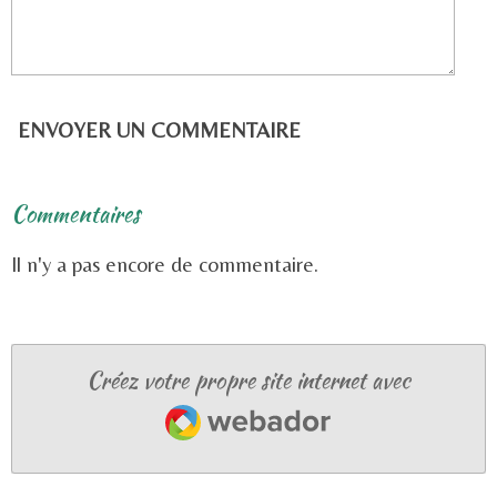
ENVOYER UN COMMENTAIRE
Commentaires
Il n'y a pas encore de commentaire.
Créez votre propre site internet avec
Webador