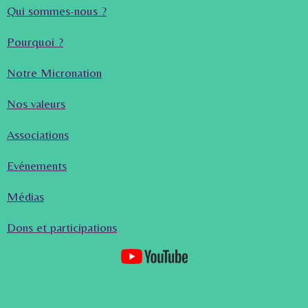
Qui sommes-nous ?
Pourquoi ?
Notre Micronation
Nos valeurs
Associations
Evénements
Médias
Dons et participations