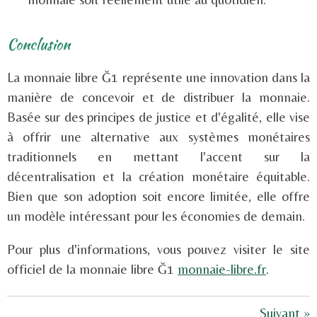
Conclusion
La monnaie libre Ğ1 représente une innovation dans la
manière de concevoir et de distribuer la monnaie.
Basée sur des principes de justice et d'égalité, elle vise
à offrir une alternative aux systèmes monétaires
traditionnels en mettant l'accent sur la
décentralisation et la création monétaire équitable.
Bien que son adoption soit encore limitée, elle offre
un modèle intéressant pour les économies de demain.
Pour plus d'informations, vous pouvez visiter le site
officiel de la monnaie libre Ğ1
monnaie-libre.fr
.
Suivant
»