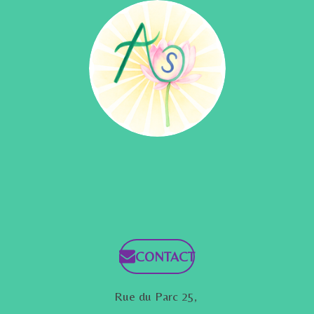
CONTACT
Rue du Parc 25,