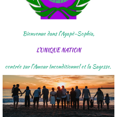
Bienvenue dans l'Agapè-Sophia,
L'UNIQUE NATION
centrée sur l'Amour Inconditionnel et la Sagesse.