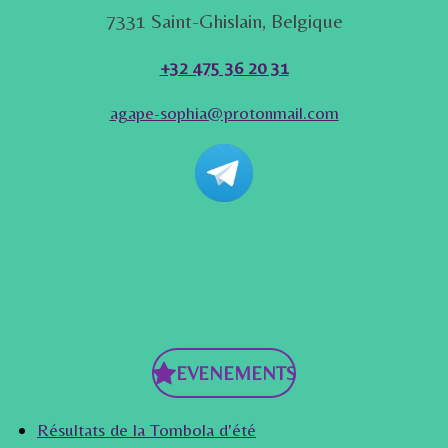
7331 Saint-Ghislain, Belgique
+32 475 36 20 31
agape-sophia@protonmail.com
EVENEMENTS
Résultats de la Tombola d'été