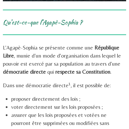
Qu'est-ce-que l'Agapè-Sophia ?
L’Agapè-Sophia se présente comme une
République
Libre
, munie d’un mode d'organisation dans lequel le
pouvoir est exercé par sa population au travers d’une
démocratie directe
qui
respecte sa Constitution
.
1
Dans une démocratie directe
,
il est possible de:
proposer directement des lois ;
voter directement sur les lois proposées ;
assurer que les lois proposées et votées ne
pourront être supprimées ou modifiées sans