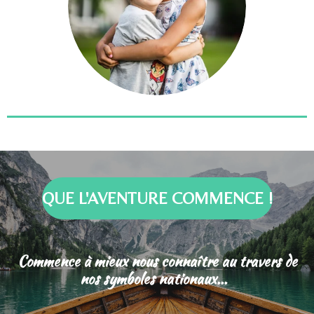
QUE L'AVENTURE COMMENCE !
Commence à mieux nous connaître au travers de
nos symboles nationaux...