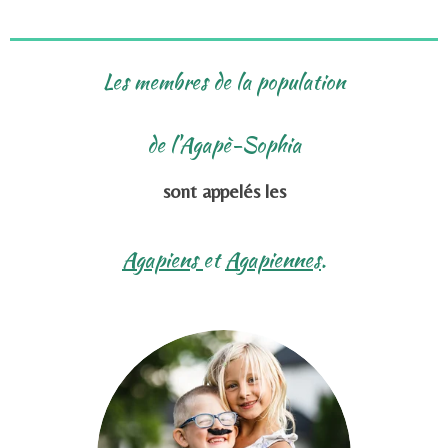
Les membres de la population
de l'Agapè-Sophia
sont appelés les
Agapiens
et
Agapiennes
.