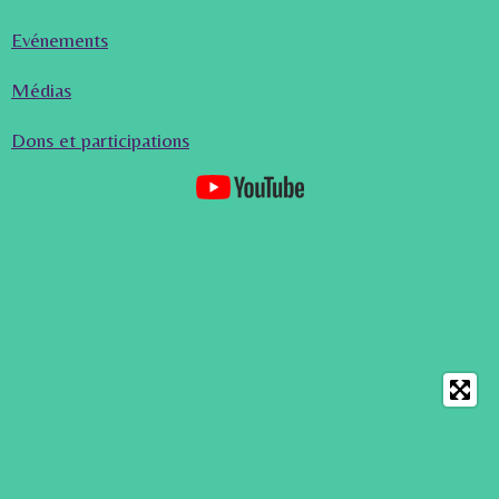
Evénements
Médias
Dons et participations