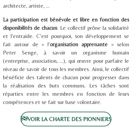
architecte, artiste, …
La participation est bénévole et libre en fonction des
disponibilités de chacun
. Le collectif prône la solidarité
et l’entraide. C’est pourquoi, son développement se
fait autour de « l’
organisation apprenante
» selon
Peter Senge, à savoir un organisme humain
(entreprise, association, …), qui œuvre pour parfaire le
niveau de savoir de tous les membres. Ainsi, le collectif
bénéficie des talents de chacun pour progresser dans
la réalisation des buts communs. Les tâches sont
réparties entre les membres en fonction de leurs
compétences et se fait sur base volontaire.
VOIR LA CHARTE DES PIONNIERS