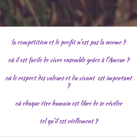
la compétition et le profit n'est pas la norme ?
où il est facile de vivre ensemble grâce à l'Amour ?
où le respect des valeurs et du vivant est important
?
où chaque être humain est libre de se révéler
tel qu'il est réellement ?