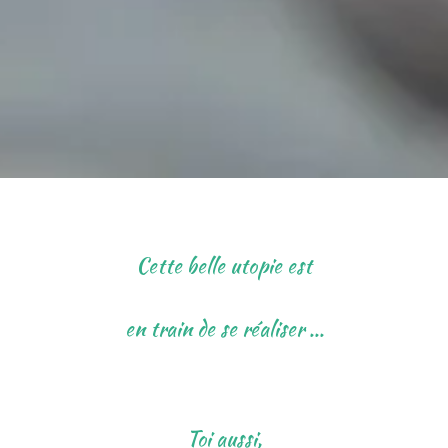
Cette belle utopie est
en train de se réaliser ...
Toi aussi,