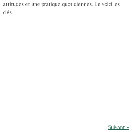
attitudes et une pratique quotidiennes. En voici les
clés.
Suivant
»