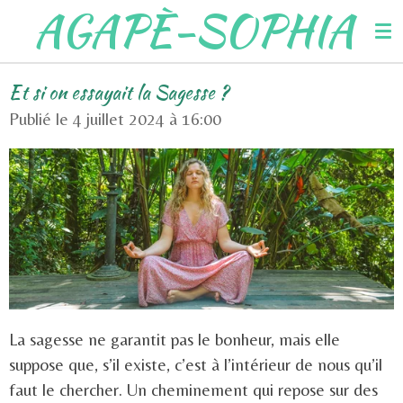
AGAPÈ-SOPHIA
Passer
au
contenu
Et si on essayait la Sagesse ?
principal
Publié le 4 juillet 2024 à 16:00
La sagesse ne garantit pas le bonheur, mais elle
suppose que, s’il existe, c’est à l’intérieur de nous qu’il
faut le chercher. Un cheminement qui repose sur des