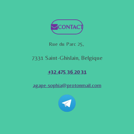
CONTACT
Rue du Parc 25,
7331 Saint-Ghislain, Belgique
+32 475 36 20 31
agape-sophia@protonmail.com