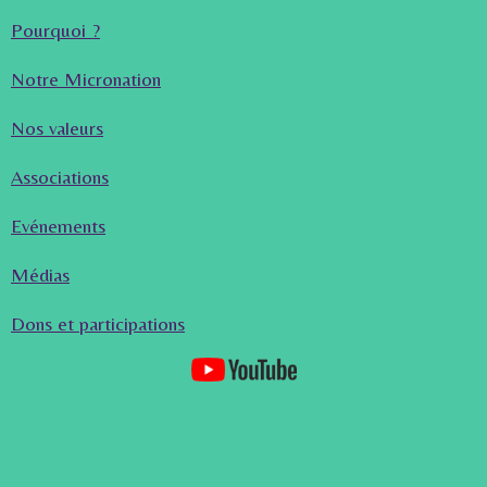
Pourquoi ?
Notre Micronation
Nos valeurs
Associations
Evénements
Médias
Dons et participations