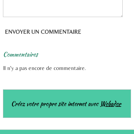
ENVOYER UN COMMENTAIRE
Commentaires
Il n'y a pas encore de commentaire.
Créez votre propre site internet avec
Webador