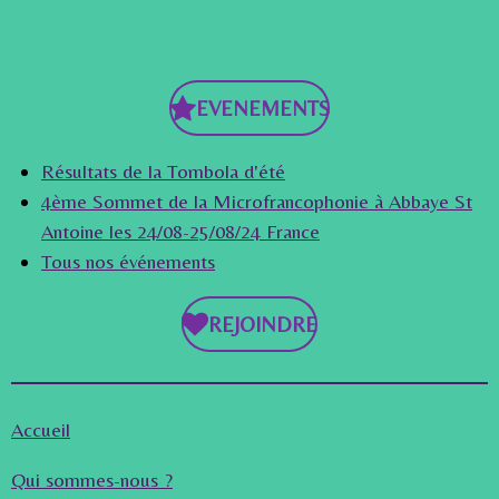
EVENEMENTS
Résultats de la Tombola d'été
4ème Sommet de la Microfrancophonie à Abbaye St
Antoine les 24/08-25/08/24 France
Tous nos événements
REJOINDRE
Accueil
Qui sommes-nous ?