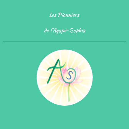
Les Pionniers
de l'Agapè-Sophia